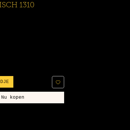
SCH 1310
NDJE
Nu kopen