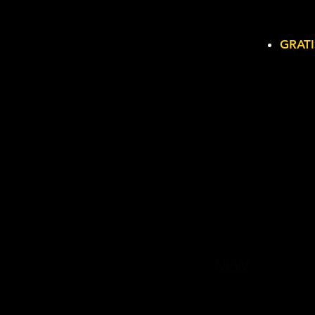
GRATI
NEW