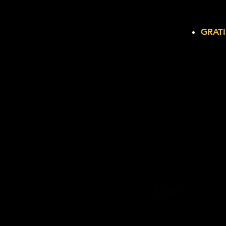
GRATI
NEW