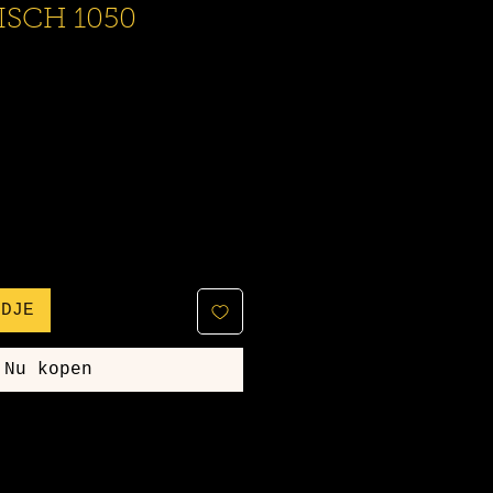
SCH 1050
NDJE
Nu kopen