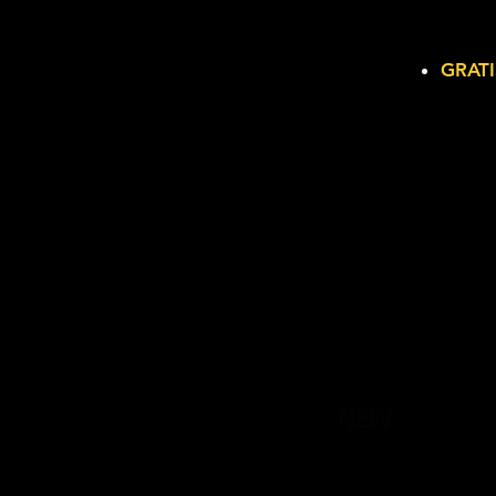
GRATI
NEW