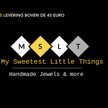
S
LEVERING BOVEN DE 45 EURO
My Sweetest Little Things
Handmade Jewels & more