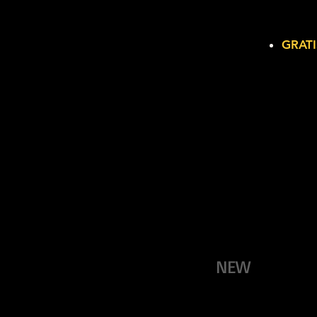
GRATI
NEW