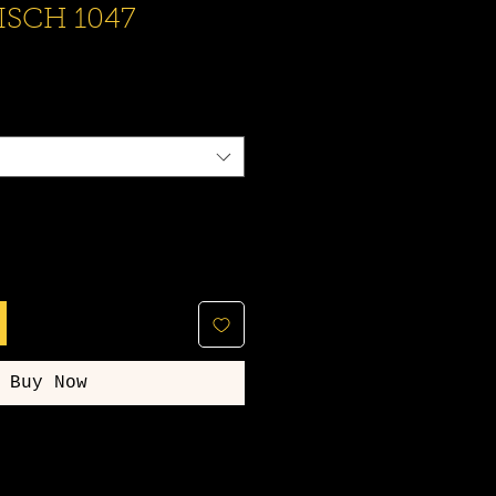
SCH 1047
Buy Now