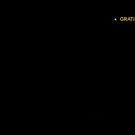
GRATI
NEW