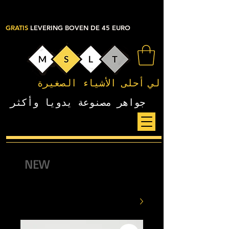
GRATIS
LEVERING BOVEN DE 45 EURO
لي
أحلى الأشياء الصغيرة
جواهر مصنوعة يدويا وأكثر
NEW