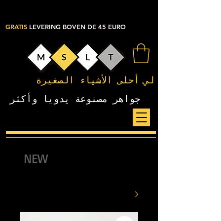
GRATIS
LEVERING BOVEN DE 45 EURO
لي
أحلى الأشياء الصغيرة
جواهر مصنوعة يدويا وأكثر
NEW