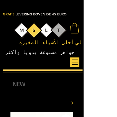
GRATIS
LEVERING BOVEN DE 45 EURO
لي
أحلى الأشياء الصغيرة
جواهر مصنوعة يدويا وأكثر
NEW