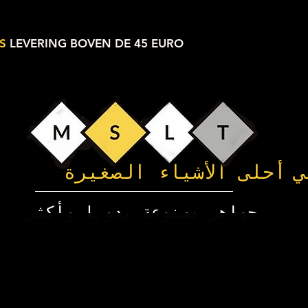
S
LEVERING BOVEN DE 45 EURO
ي
أحلى الأشياء الصغيرة
جواهر مصنوعة يدويا وأكثر