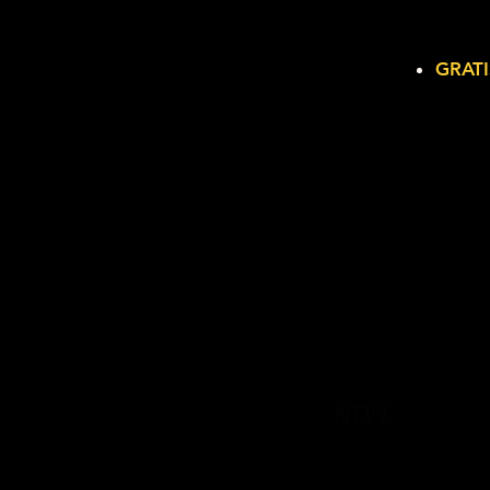
GRATI
NEW