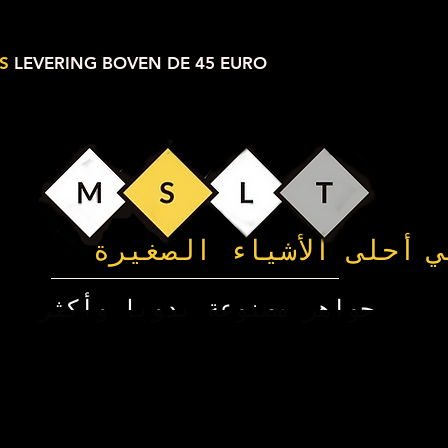
S
LEVERING BOVEN DE 45 EURO
ي
أحلى الأشياء الصغيرة
جواهر مصنوعة يدويا وأكثر