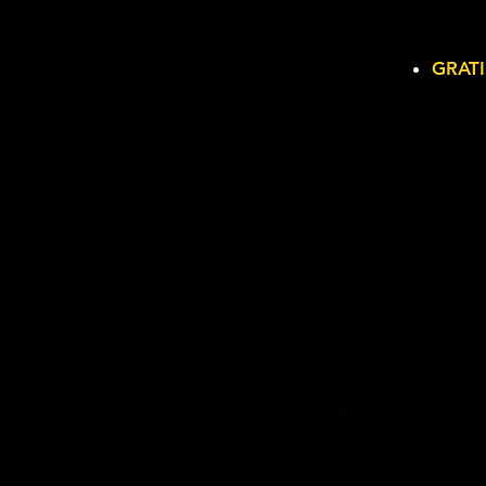
GRATI
NEW