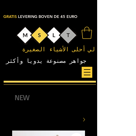
GRATIS
LEVERING BOVEN DE 45 EURO
لي
أحلى الأشياء الصغيرة
جواهر مصنوعة يدويا وأكثر
NEW