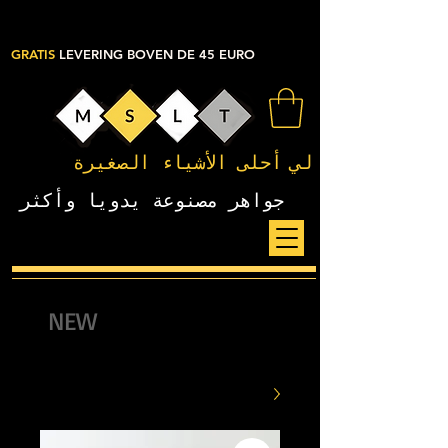
GRATIS
LEVERING BOVEN DE 45 EURO
لي
أحلى الأشياء الصغيرة
جواهر مصنوعة يدويا وأكثر
NEW